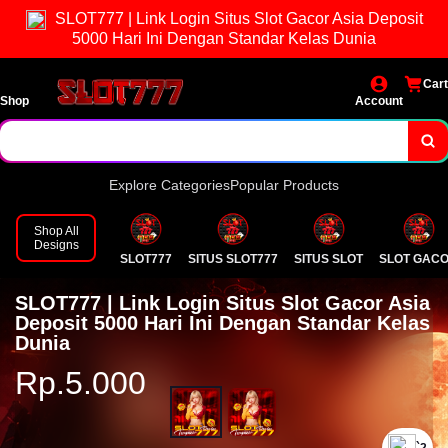
SLOT777 | Link Login Situs Slot Gacor Asia Deposit
5000 Hari Ini Dengan Standar Kelas Dunia
Cart
Shop
Account
Explore Categories
Popular Products
Shop All
Designs
SLOT777
SITUS SLOT777
SITUS SLOT
SLOT GAC
SLOT777 | Link Login Situs Slot Gacor Asia
Deposit 5000 Hari Ini Dengan Standar Kelas
Dunia
Rp.5.000