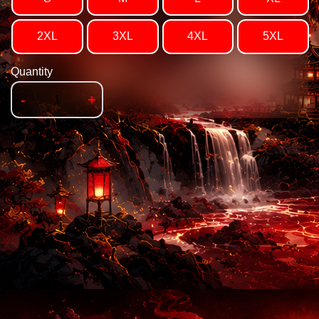
2XL
3XL
4XL
5XL
Quantity
-
+